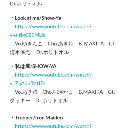
Dr.ホリトオル
・Look at me/Show-Ya
https://www.youtube.com/watch?
v=sirlkG8EMUs
Vo.ゆきんこ Cho.あき姉 B. MAKITA Gt.
清水保光 Dr.ホリトオル
・私は嵐/SHOW-YA
https://www.youtube.com/watch?
v=ZnAdhfMtlEs
Vo.あき姉 Cho.稲津かよ B.MAKITA Gt.
タッキー Dr.ホリトオル
・Trooper/Iron Maiden
https://www.youtube.com/watch?