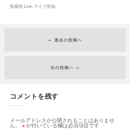
投稿先
Live
,
ライブ告知
← 過去の投稿へ
次の投稿へ →
コメントを残す
メールアドレスが公開されることはありませ
ん。
※
が付いている欄は必須項目です