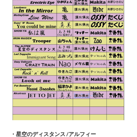
・星空のディスタンス /アルフィー