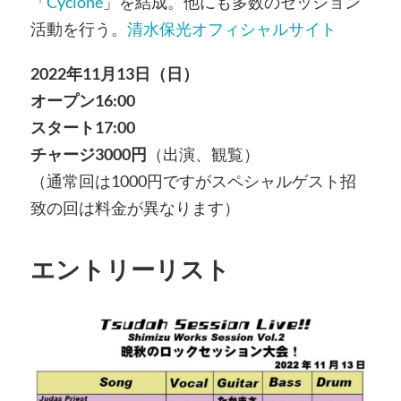
「
Cyclone
」を結成。他にも多数のセッション
活動を行う。
清水保光オフィシャルサイト
2022年11月13日（日）
オープン16:00
スタート17:00
チャージ3000円
（出演、観覧）
（通常回は1000円ですがスペシャルゲスト招
致の回は料金が異なります）
エントリーリスト