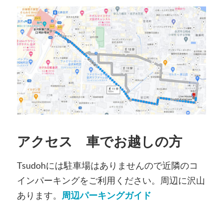
アクセス 車でお越しの方
Tsudohには駐車場はありませんので近隣のコ
インパーキングをご利用ください。周辺に沢山
あります。
周辺パーキングガイド