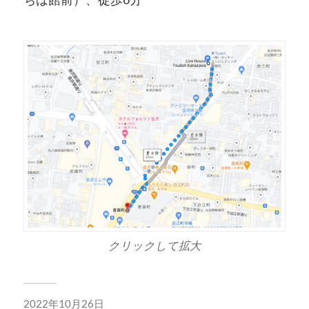
クリックして拡大
2022年10月26日