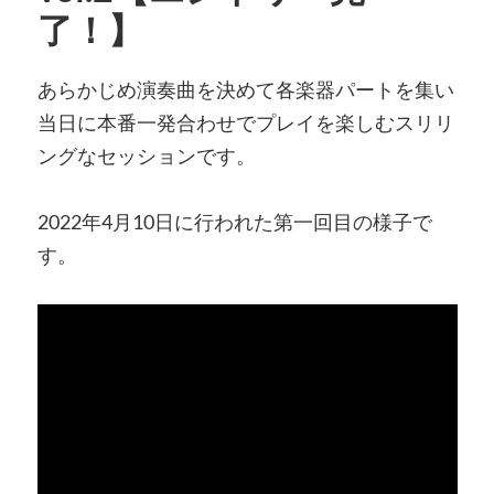
了！】
あらかじめ演奏曲を決めて各楽器パートを集い
当日に本番一発合わせでプレイを楽しむスリリ
ングなセッションです。
2022年4月10日に行われた第一回目の様子で
す。