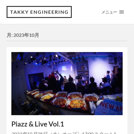
TAKKY ENGINEERING
メニュー
月:
2023年10月
Piazz & Live Vol.1
2023年10月28日（土）オープン17:00スタート1…