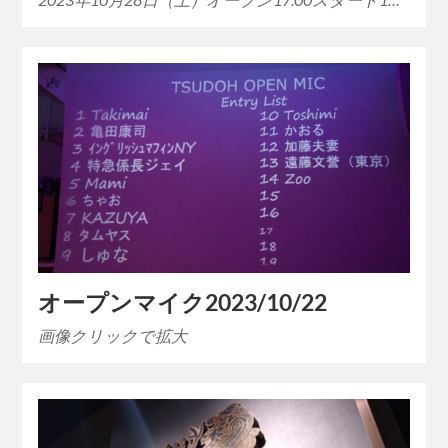
オープンマイク2023/10/22
画像クリックで拡大