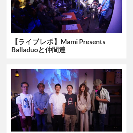
【ライブレポ】Mami Presents
Balladuoと仲間達