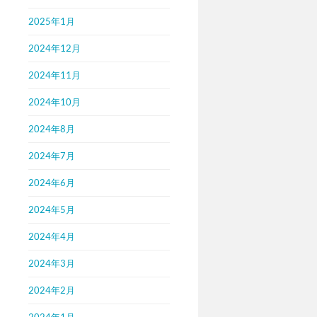
2025年1月
2024年12月
2024年11月
2024年10月
2024年8月
2024年7月
2024年6月
2024年5月
2024年4月
2024年3月
2024年2月
2024年1月