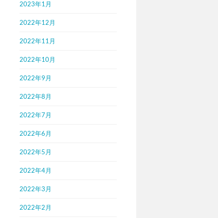
2023年1月
2022年12月
2022年11月
2022年10月
2022年9月
2022年8月
2022年7月
2022年6月
2022年5月
2022年4月
2022年3月
2022年2月