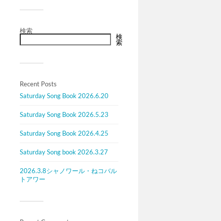
検索
検
索
Recent Posts
Saturday Song Book 2026.6.20
Saturday Song Book 2026.5.23
Saturday Song Book 2026.4.25
Saturday Song book 2026.3.27
2026.3.8シャノワール・ねコバル
トアワー