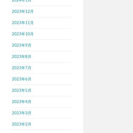
2023年12月
2023年11月
2023年10月
2023年9月
2023年8月
2023年7月
2023年6月
2023年5月
2023年4月
2023年3月
2023年2月