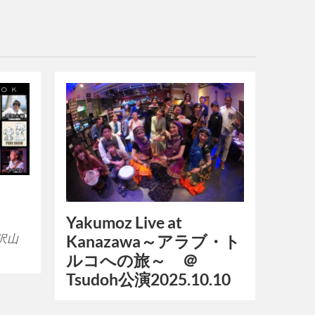
Yakumoz Live at
も沢山
Kanazawa～アラブ・ト
ルコへの旅～ ＠
Tsudoh公演2025.10.10