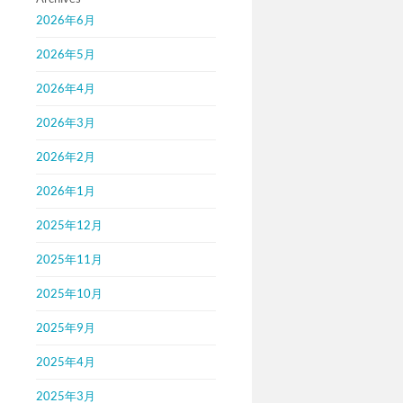
2026年6月
2026年5月
2026年4月
2026年3月
2026年2月
2026年1月
2025年12月
2025年11月
2025年10月
2025年9月
2025年4月
2025年3月