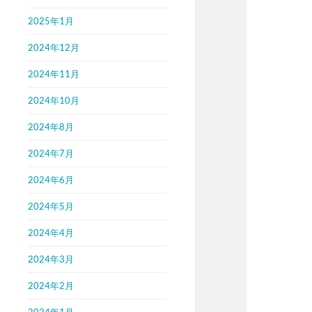
2025年1月
2024年12月
2024年11月
2024年10月
2024年8月
2024年7月
2024年6月
2024年5月
2024年4月
2024年3月
2024年2月
2024年1月