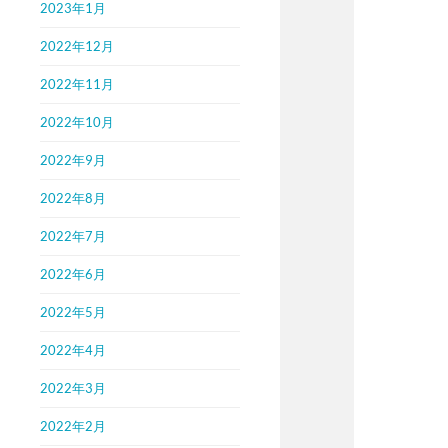
2023年1月
2022年12月
2022年11月
2022年10月
2022年9月
2022年8月
2022年7月
2022年6月
2022年5月
2022年4月
2022年3月
2022年2月