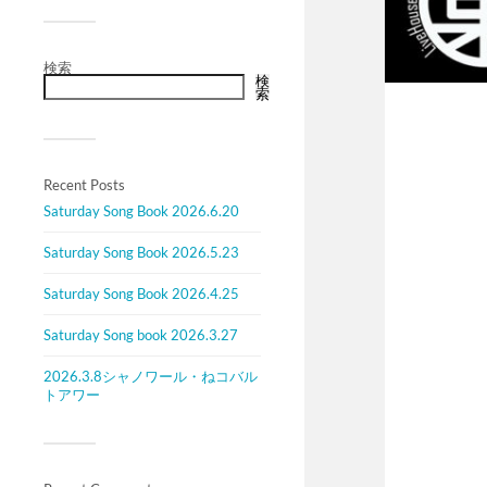
検索
検
索
Recent Posts
Saturday Song Book 2026.6.20
Saturday Song Book 2026.5.23
Saturday Song Book 2026.4.25
Saturday Song book 2026.3.27
2026.3.8シャノワール・ねコバル
トアワー