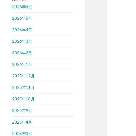
2026年6月
2026年5月
2026年4月
2026年3月
2026年2月
2026年1月
2025年12月
2025年11月
2025年10月
2025年9月
2025年4月
2025年3月