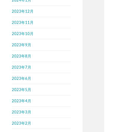
2023年12月
2023年11月
2023年10月
2023年9月
2023年8月
2023年7月
2023年6月
2023年5月
2023年4月
2023年3月
2023年2月