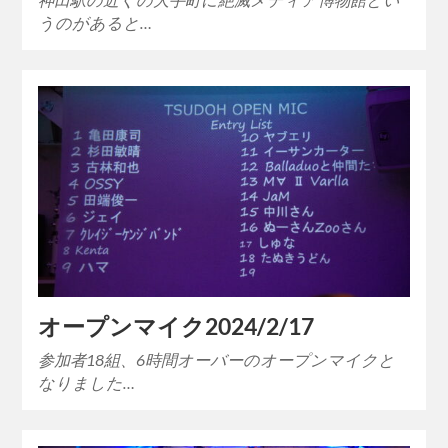
うのがあると…
オープンマイク2024/2/17
参加者18組、6時間オーバーのオープンマイクと
なりました…