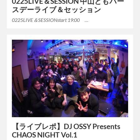
0225LIVE＆SESSION 中山ともバー
スデーライブ＆セッション
0225LIVE＆SESSIONstart 19:00 …
【ライブレポ】DJ OSSY Presents
CHAOS NIGHT Vol.1