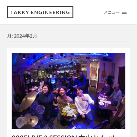
TAKKY ENGINEERING
メニュー
月:
2024年2月