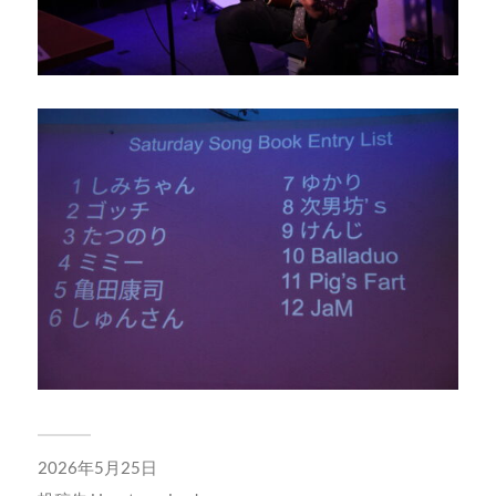
2026年5月25日