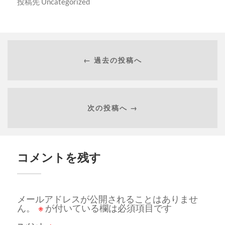
投稿先
Uncategorized
← 過去の投稿へ
次の投稿へ →
コメントを残す
メールアドレスが公開されることはありませ
ん。
※
が付いている欄は必須項目です