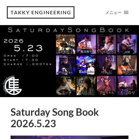
TAKKY ENGINEERING
メニュー
Saturday Song Book
2026.5.23