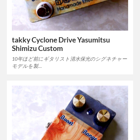
takky Cyclone Drive Yasumitsu
Shimizu Custom
10年ほど前にギタリスト清水保光のシグネチャー
モデルを製…