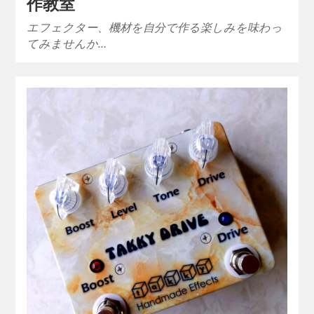
作教室
エフェクター、機材を自分で作る楽しみを味わっ
てみませんか…