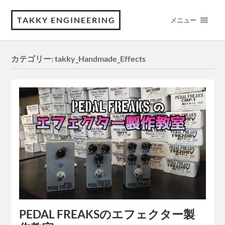
TAKKY ENGINEERING
メニュー
カテゴリー:
takky_Handmade_Effects
PEDAL FREAKSのエフェクター製