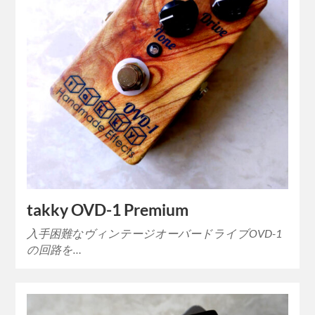
takky OVD-1 Premium
入手困難なヴィンテージオーバードライブOVD-1
の回路を…