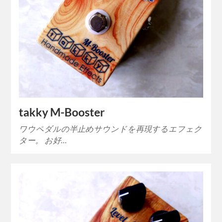
takky M-Booster
ワウペダルの半止めサウンドを再現するエフェク
ター。 お好…