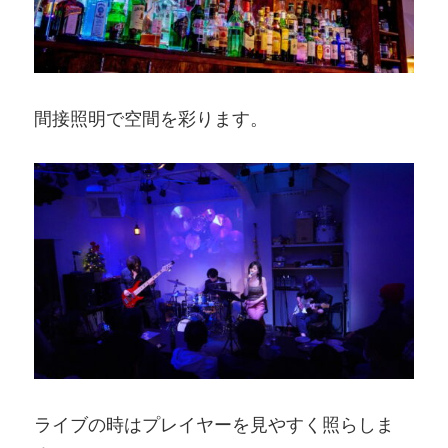
間接照明で空間を彩ります。
ライブの時はプレイヤーを見やすく照らしま