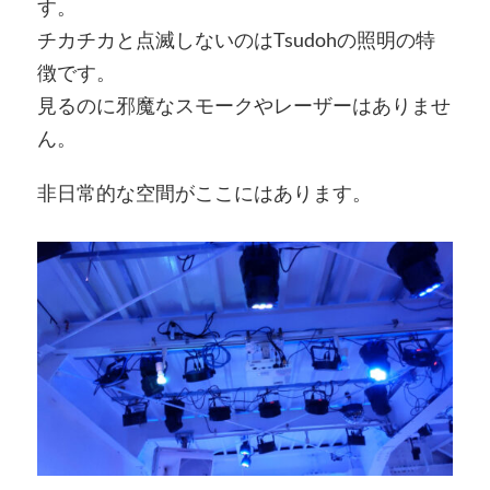
す。
チカチカと点滅しないのはTsudohの照明の特
徴です。
見るのに邪魔なスモークやレーザーはありませ
ん。
非日常的な空間がここにはあります。