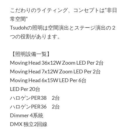
こだわりのライティング、コンセプトは”非日
常空間”
Tsudohの照明は空間演出とステージ演出の２
つの役割があります。
【照明設備一覧】
Moving Head 36x12W Zoom LED Per 2台
Moving Head 7x12W Zoom LED Per 2台
Moving Head 6x15W LED Per 6台
LED Per 20台
ハロゲンPER38 2台
ハロゲンPER36 2台
Dimmer 4系統
DMX 独立2回線