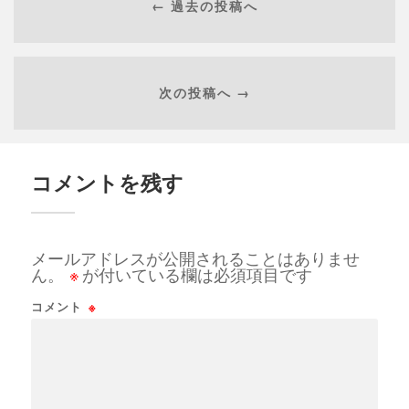
← 過去の投稿へ
次の投稿へ →
コメントを残す
メールアドレスが公開されることはありませ
ん。
※
が付いている欄は必須項目です
コメント
※