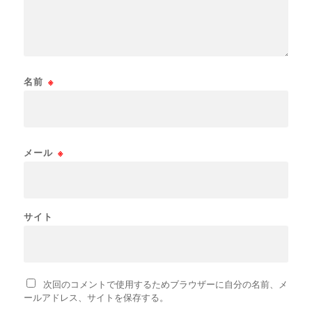
名前
※
メール
※
サイト
次回のコメントで使用するためブラウザーに自分の名前、メ
ールアドレス、サイトを保存する。