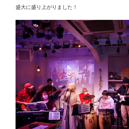
盛大に盛り上がりました！