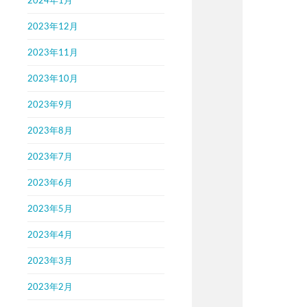
2023年12月
2023年11月
2023年10月
2023年9月
2023年8月
2023年7月
2023年6月
2023年5月
2023年4月
2023年3月
2023年2月