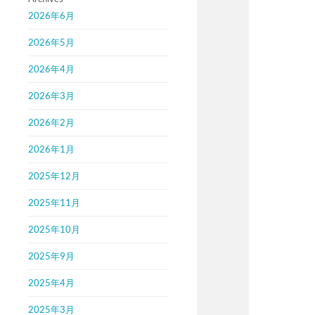
2026年6月
2026年5月
2026年4月
2026年3月
2026年2月
2026年1月
2025年12月
2025年11月
2025年10月
2025年9月
2025年4月
2025年3月