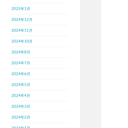
2025年1月
2024年12月
2024年11月
2024年10月
2024年8月
2024年7月
2024年6月
2024年5月
2024年4月
2024年3月
2024年2月
2024年1月