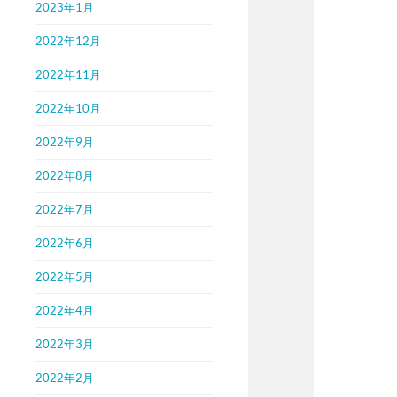
2023年1月
2022年12月
2022年11月
2022年10月
2022年9月
2022年8月
2022年7月
2022年6月
2022年5月
2022年4月
2022年3月
2022年2月