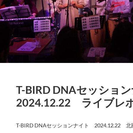
T-BIRD DNAセッシ
2024.12.22 ライブレ
T-BIRD DNAセッションナイト 2024.12.22