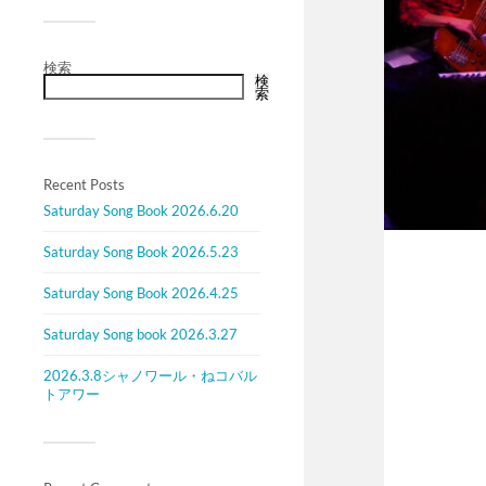
検索
検
索
Recent Posts
Saturday Song Book 2026.6.20
Saturday Song Book 2026.5.23
Saturday Song Book 2026.4.25
Saturday Song book 2026.3.27
2026.3.8シャノワール・ねコバル
トアワー