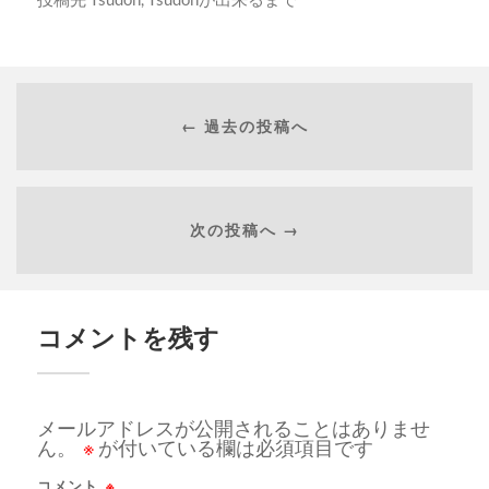
← 過去の投稿へ
次の投稿へ →
コメントを残す
メールアドレスが公開されることはありませ
ん。
※
が付いている欄は必須項目です
コメント
※