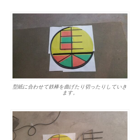
型紙に合わせて鉄棒を曲げたり切ったりしていき
ます。