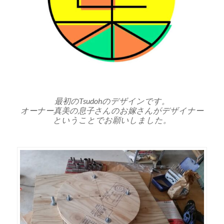
最初のTsudohのデザインです。
オーナー真美の息子さんのお嫁さんがデザイナー
ということでお願いしました。