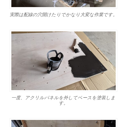
実際は配線の穴開けたりでかなり大変な作業です。
一度、アクリルパネルを外してベースを塗装しま
す。