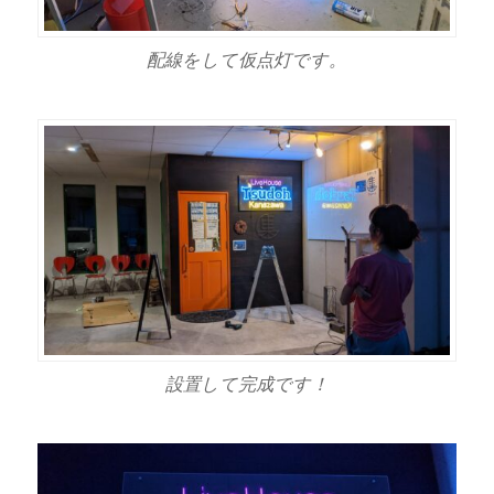
配線をして仮点灯です。
設置して完成です！