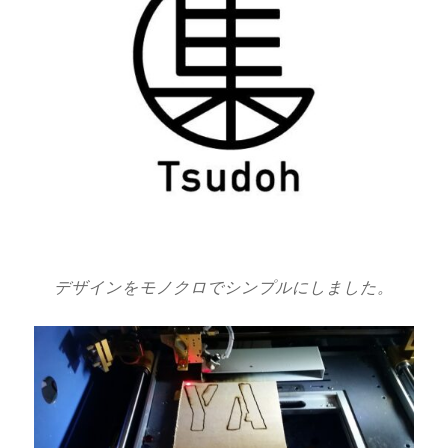
デザインをモノクロでシンプルにしました。