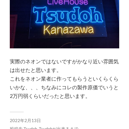
実際のネオンではないですがかなり近い雰囲気
は出せたと思います。
これをネオン業者に作ってもらうといくらくら
いかな、、、ちなみにコレの製作原価でいうと
2万円弱くらいだったと思います。
2022年2月13日
投稿先
Tsudoh
,
Tsudohが出来るまで