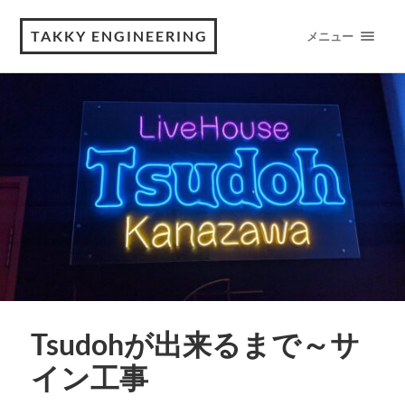
TAKKY ENGINEERING
メニュー
Tsudohが出来るまで～サ
イン工事