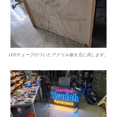
LEDチューブのついたアクリル板を元に戻します。