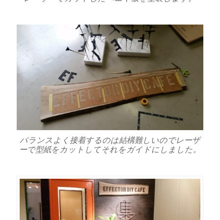
バランスよく接着するのは結構難しいのでレーザ
ーで型紙をカットしてそれをガイドにしました。