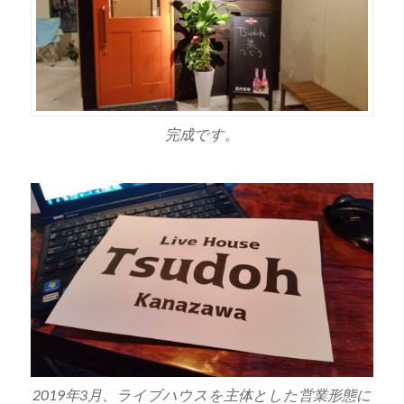
完成です。
2019年3月、ライブハウスを主体とした営業形態に