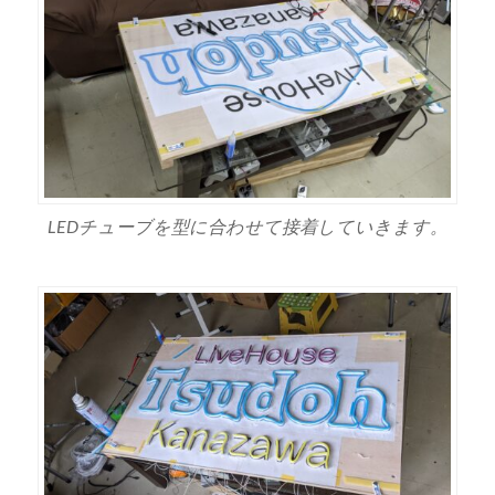
LEDチューブを型に合わせて接着していきます。