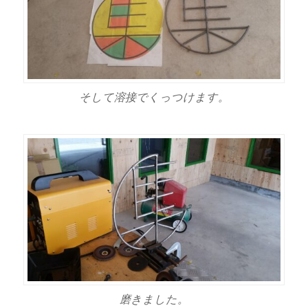
そして溶接でくっつけます。
磨きました。