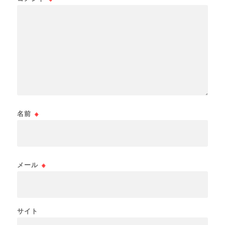
名前
※
メール
※
サイト