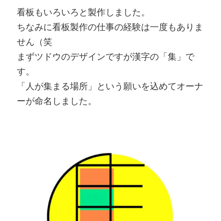
看板もいろいろと製作しました。
ちなみに看板製作の仕事の経験は一度もありま
せん（笑
まずツドウのデザインですが漢字の「集」で
す。
「人が集まる場所」という願いを込めてオーナ
ーが命名しました。