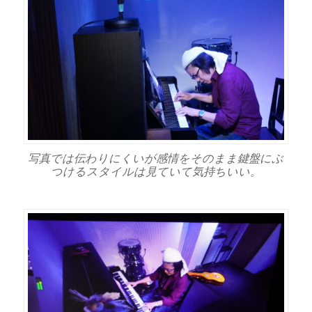
写真では伝わりにくいが感情をそのまま鍵盤にぶ
つけるスタイルは見ていて気持ちいい。