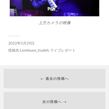
上方カメラの映像
2022年5月29日
投稿先
Livehouse_tsudoh
,
ライブレポート
← 過去の投稿へ
次の投稿へ →