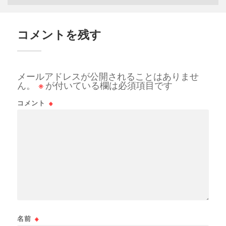
コメントを残す
メールアドレスが公開されることはありませ
ん。
※
が付いている欄は必須項目です
コメント
※
名前
※